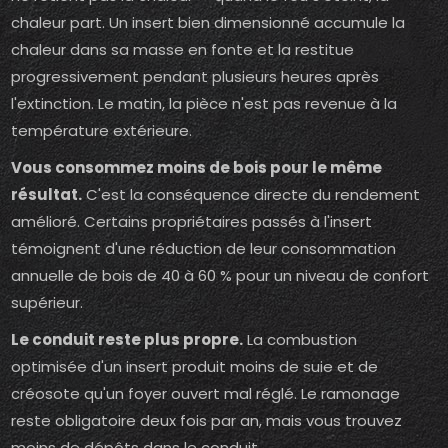
chaleur part. Un insert bien dimensionné accumule la
chaleur dans sa masse en fonte et la restitue
progressivement pendant plusieurs heures après
l'extinction. Le matin, la pièce n'est pas revenue à la
température extérieure.
Vous consommez moins de bois pour le même
résultat.
C'est la conséquence directe du rendement
amélioré. Certains propriétaires passés à l'insert
témoignent d'une réduction de leur consommation
annuelle de bois de 40 à 60 % pour un niveau de confort
supérieur.
Le conduit reste plus propre.
La combustion
optimisée d'un insert produit moins de suie et de
créosote qu'un foyer ouvert mal réglé. Le ramonage
reste obligatoire deux fois par an, mais vous trouvez
moins de dépôts dans le conduit.