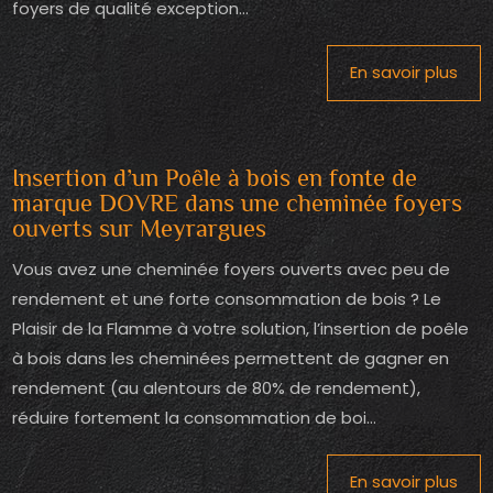
foyers de qualité exception...
En savoir plus
Insertion d’un Poêle à bois en fonte de
marque DOVRE dans une cheminée foyers
ouverts sur Meyrargues
Vous avez une cheminée foyers ouverts avec peu de
rendement et une forte consommation de bois ? Le
Plaisir de la Flamme à votre solution, l’insertion de poêle
à bois dans les cheminées permettent de gagner en
rendement (au alentours de 80% de rendement),
réduire fortement la consommation de boi...
En savoir plus