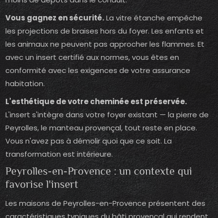
Vous gagnez en sécurité.
La vitre étanche empêche
les projections de braises hors du foyer. Les enfants et
les animaux ne peuvent pas approcher les flammes. Et
avec un insert certifié aux normes, vous êtes en
conformité avec les exigences de votre assurance
habitation.
L'esthétique de votre cheminée est préservée.
L'insert s'intègre dans votre foyer existant — la pierre de
Peyrolles, le manteau provençal, tout reste en place.
Vous n'avez pas à démolir quoi que ce soit. La
transformation est intérieure.
Peyrolles-en-Provence : un contexte qui
favorise l'insert
Les maisons de Peyrolles-en-Provence présentent des
caractéristiques typiques du bâti provençal qui rendent