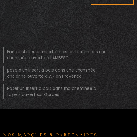
Faire installer un insert à bois en fonte dans une
cheminée ouverte à LAMBESC
pose d’un insert à bois dans une cheminée
ancienne ouverte à Aix en Provence
Poser un insert à bois dans ma cheminée à
foyers ouvert sur Gordes
NOS MARQUES & PARTENAIRES :