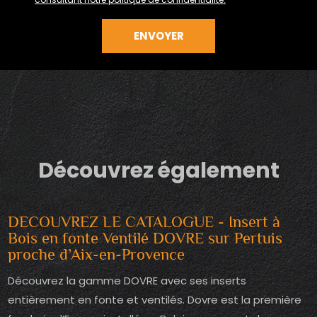
Découvrez également
DECOUVREZ LE CATALOGUE - Insert à
Bois en fonte Ventilé DOVRE sur Pertuis
proche d’Aix-en-Provence
Découvrez la gamme DOVRE avec ses inserts
entièrement en fonte et ventilés. Dovre est la première