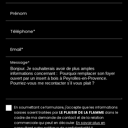
Prénom
Téléphone*
Email*
Message*
En soumettant ce formulaire, j'accepte que les informations
saisies soient traitées par
LE PLAISIR DE LA FLAMME
dans le
cadre de ma demande de contact et de la relation
commerciale qui peut en découler.
En savoir plus en
consultant notre politique de confidentialité.
*