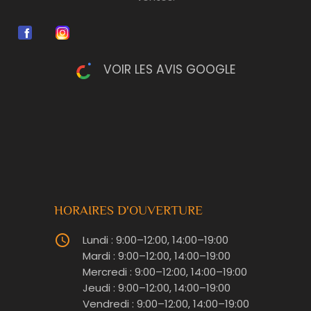
VOIR LES AVIS GOOGLE
HORAIRES D'OUVERTURE
query_builder
Lundi : 9:00–12:00, 14:00–19:00
Mardi : 9:00–12:00, 14:00–19:00
Mercredi : 9:00–12:00, 14:00–19:00
Jeudi : 9:00–12:00, 14:00–19:00
Vendredi : 9:00–12:00, 14:00–19:00