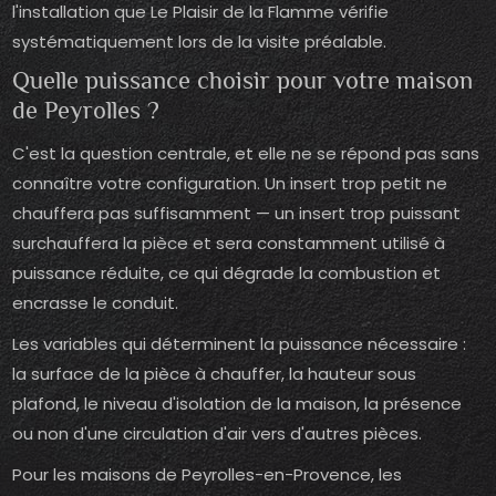
l'installation que Le Plaisir de la Flamme vérifie
systématiquement lors de la visite préalable.
Quelle puissance choisir pour votre maison
de Peyrolles ?
C'est la question centrale, et elle ne se répond pas sans
connaître votre configuration. Un insert trop petit ne
chauffera pas suffisamment — un insert trop puissant
surchauffera la pièce et sera constamment utilisé à
puissance réduite, ce qui dégrade la combustion et
encrasse le conduit.
Les variables qui déterminent la puissance nécessaire :
la surface de la pièce à chauffer, la hauteur sous
plafond, le niveau d'isolation de la maison, la présence
ou non d'une circulation d'air vers d'autres pièces.
Pour les maisons de Peyrolles-en-Provence, les