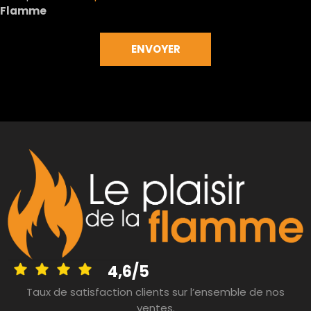
Flamme
4,6/5
Taux de satisfaction clients sur l’ensemble de nos
ventes.