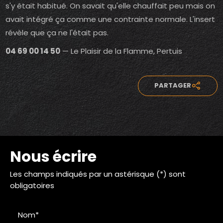
s'y était habitué. On savait qu'elle chauffait peu mais on
avait intégré ça comme une contrainte normale. L'insert
révèle que ça ne l'était pas.
04 69 00 14 50
— Le Plaisir de la Flamme, Pertuis
PARTAGER
Nous écrire
Les champs indiqués par un astérisque (*) sont
obligatoires
Nom*