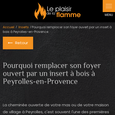
Panneau de gestion des cookies
Accueil
Inserts
Pourquoi remplacer son foyer ouvert par un insert à
bois à Peyrolles-en-Provence
Retour
Pourquoi remplacer son foyer
ouvert par un insert à bois à
Peyrolles-en-Provence
La cheminée ouverte de votre mas ou de votre maison
de village à Peyrolles, c'est souvent l'une des premières