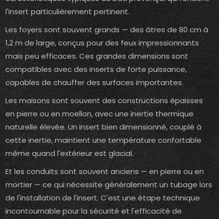
l'insert particulièrement pertinent.
Les foyers sont souvent grands — des âtres de 80 cm à
1,2 m de large, conçus pour des feux impressionnants
mais peu efficaces. Ces grandes dimensions sont
compatibles avec des inserts de forte puissance,
capables de chauffer des surfaces importantes.
Les maisons sont souvent des constructions épaisses
en pierre ou en moellon, avec une inertie thermique
naturelle élevée. Un insert bien dimensionné, couplé à
cette inertie, maintient une température confortable
même quand l'extérieur est glacial.
Et les conduits sont souvent anciens — en pierre ou en
mortier — ce qui nécessite généralement un tubage lors
de l'installation de l'insert. C'est une étape technique
incontournable pour la sécurité et l'efficacité de