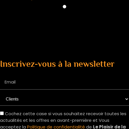
Inscrivez-vous à la newsletter
Email
Cochez cette case si vous souhaitez recevoir toutes les
actualités et les offres en avant-première et Vous
acceptez la
Politique de confidentialité
de
Le Plaisir de la