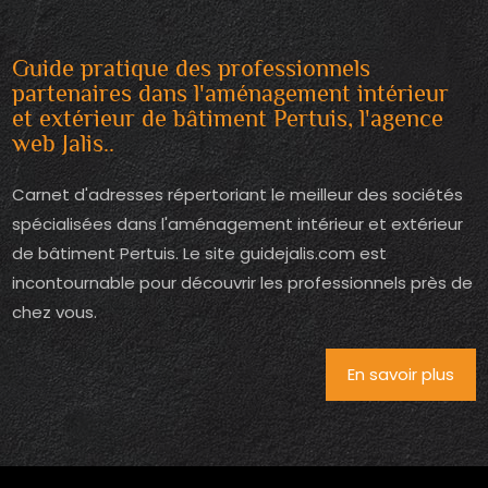
Guide pratique des professionnels
partenaires dans l'aménagement intérieur
et extérieur de bâtiment Pertuis, l'agence
web Jalis..
Carnet d'adresses répertoriant le meilleur des sociétés
spécialisées dans l'aménagement intérieur et extérieur
de bâtiment Pertuis. Le site guidejalis.com est
incontournable pour découvrir les professionnels près de
chez vous.
En savoir plus