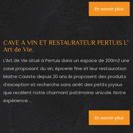
En savoir plus
CAVE A VIN ET RESTAURATEUR PERTUIS L’
Art de Vie.
L’Art de Vie situé à Pertuis dans un espace de 200m2 une
cave proposant du vin, épicerie fine et leur restauration
Maitre Caviste depuis 20 ans ils proposent des produits
d’exception et recherche sans arrêt des petits joyaux
que recèlent notre charmant patrimoine vinicole. Notre
expérience ...
En savoir plus