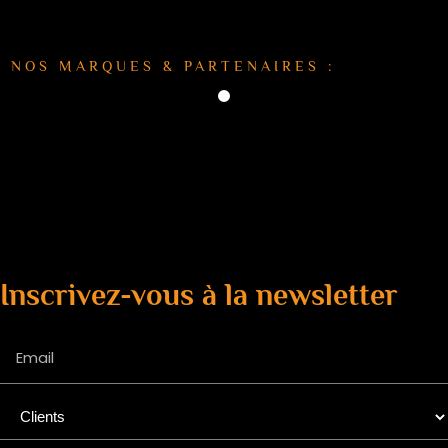
NOS MARQUES & PARTENAIRES :
Inscrivez-vous à la newsletter
Email