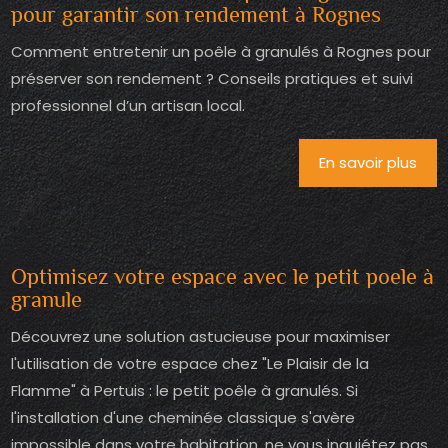
pour garantir son rendement à Rognes
Comment entretenir un poêle à granulés à Rognes pour
préserver son rendement ? Conseils pratiques et suivi
professionnel d’un artisan local.
En savoir plus
Optimisez votre espace avec le petit poele à
granule
Découvrez une solution astucieuse pour maximiser
l'utilisation de votre espace chez "Le Plaisir de la
Flamme" à Pertuis : le petit poêle à granulés. Si
l'installation d'une cheminée classique s'avère
impossible dans votre habitation, ne vous inquiétez pas,