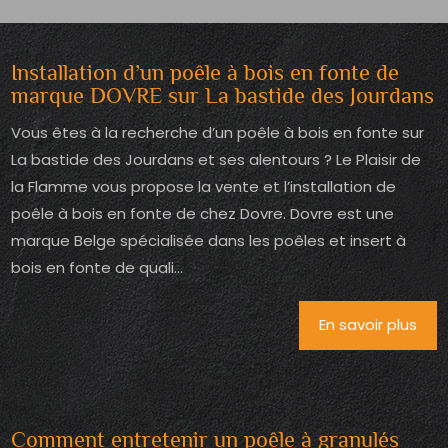
Installation d’un poêle à bois en fonte de
marque DOVRE sur La bastide des Jourdans
Vous êtes à la recherche d’un poêle à bois en fonte sur
La bastide des Jourdans et ses alentours ? Le Plaisir de
la Flamme vous propose la vente et l’installation de
poêle à bois en fonte de chez Dovre. Dovre est une
marque Belge spécialisée dans les poêles et insert à
bois en fonte de quali...
En savoir plus
Comment entretenir un poêle à granulés