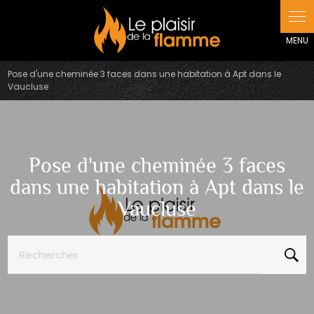
Panneau de gestion des cookies
Pose d'une cheminée 3 faces dans une habitation à Apt dans le
Vaucluse
Pose d'une cheminée 3 faces
dans une habitation à Apt dans le
Vaucluse
Rechercher