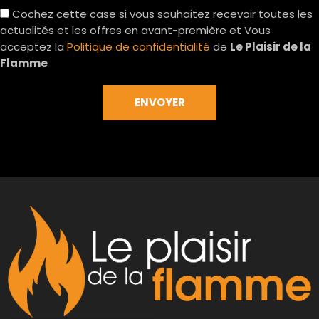
Cochez cette case si vous souhaitez recevoir toutes les
actualités et les offres en avant-première et Vous
acceptez la
Politique de confidentialité
de
Le Plaisir de la
Flamme